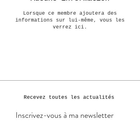
Lorsque ce membre ajoutera des
informations sur lui-même, vous les
verrez ici.
Recevez toutes les actualités
Inscrivez-vous
à ma newsletter