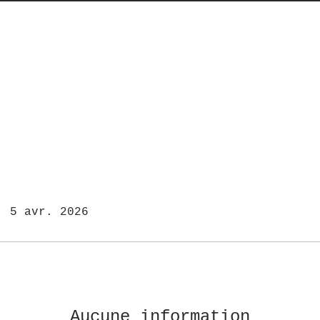
: 5 avr. 2026
Aucune information