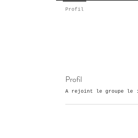
Profil
Profil
A rejoint le groupe le 