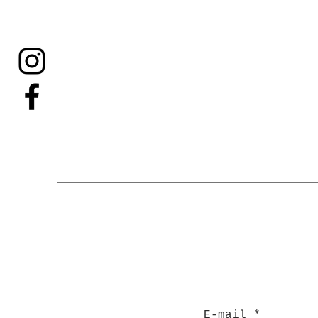
E-mail